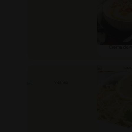
Crema de V