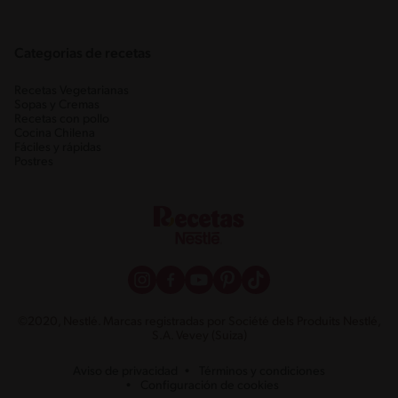
Categorias de recetas
Recetas Vegetarianas
Sopas y Cremas
Recetas con pollo
Cocina Chilena
Fáciles y rápidas
Postres
©2020, Nestlé. Marcas registradas por Société dels Produits Nestlé,
S.A. Vevey (Suiza)
Aviso de privacidad
Términos y condiciones
Configuración de cookies