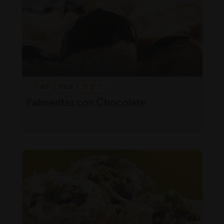
40'
Fácil
Palmeritas con Chocolate