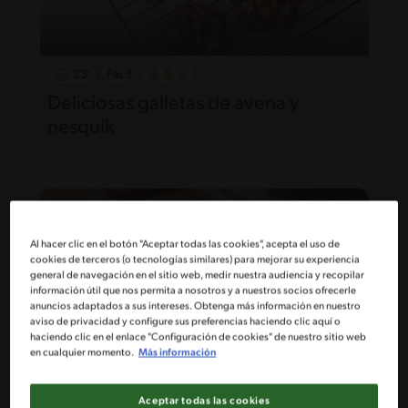
23'
Fácil
Deliciosas galletas de avena y
nesquik
Al hacer clic en el botón "Aceptar todas las cookies", acepta el uso de
cookies de terceros (o tecnologías similares) para mejorar su experiencia
general de navegación en el sitio web, medir nuestra audiencia y recopilar
información útil que nos permita a nosotros y a nuestros socios ofrecerle
anuncios adaptados a sus intereses. Obtenga más información en nuestro
aviso de privacidad y configure sus preferencias haciendo clic aquí o
haciendo clic en el enlace "Configuración de cookies" de nuestro sitio web
en cualquier momento.
Más información
Aceptar todas las cookies