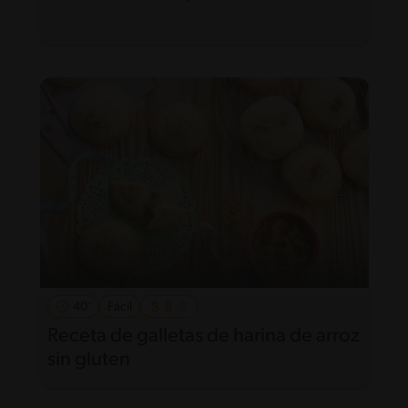
40'
Fácil
Receta de galletas de harina de arroz
sin gluten