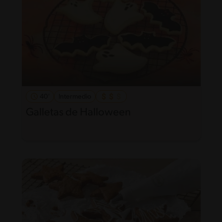
40'
Intermedio
Galletas de Halloween