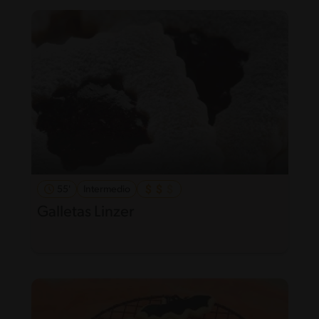
55'
Intermedio
Galletas Linzer