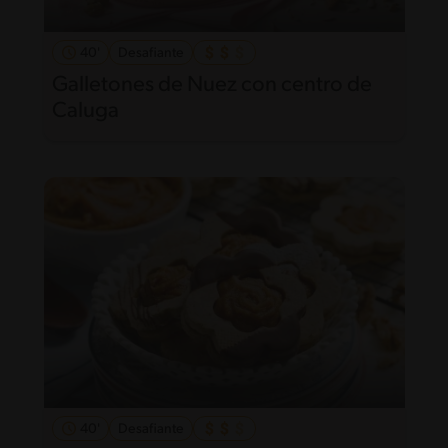
40'
Desafiante
Galletones de Nuez con centro de
Caluga
40'
Desafiante