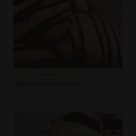
30'
Intermedio
Florentinas de Naranja