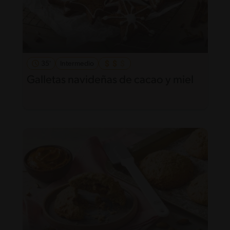
35'
Intermedio
Galletas navideñas de cacao y miel