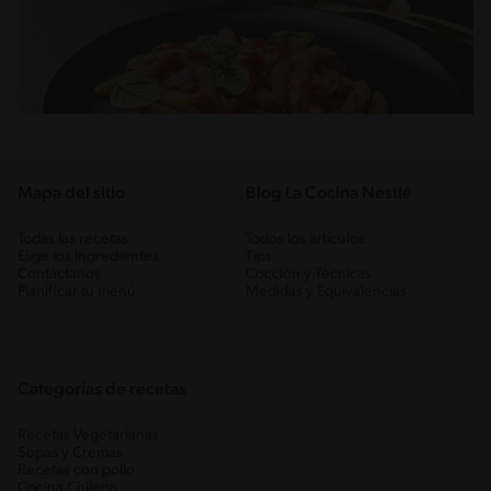
Mapa del sitio
Blog La Cocina Nestlé
Todas las recetas
Todos los artículos
Elige los ingredientes
Tips
Contáctanos
Cocción y Técnicas
Planificar tu menú
Medidas y Equivalencias
Categorias de recetas
Recetas Vegetarianas
Sopas y Cremas
Recetas con pollo
Cocina Chilena