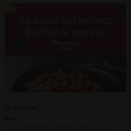
¡A cocinar!
Paso 1
1.
En un recipiente junta el agua caliente con la sal, cúrcuma y la