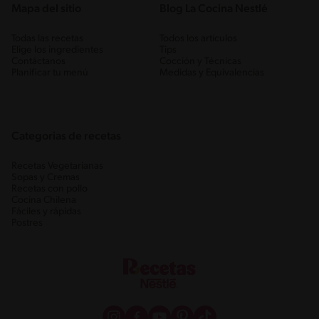
Mapa del sitio
Blog La Cocina Nestlé
Todas las recetas
Todos los artículos
Elige los ingredientes
Tips
Contáctanos
Cocción y Técnicas
Planificar tu menú
Medidas y Equivalencias
Categorias de recetas
Recetas Vegetarianas
Sopas y Cremas
Recetas con pollo
Cocina Chilena
Fáciles y rápidas
Postres