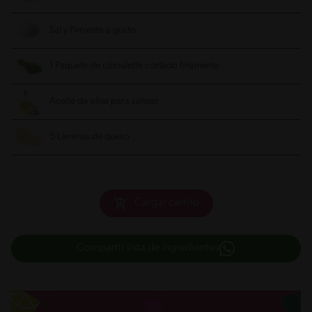
Sal y Pimienta a gusto
1 Paquete de ciboulette cortado finamente
Aceite de oliva para saltear
5 Láminas de queso
Cargar carrito
Compartir lista de ingredientes