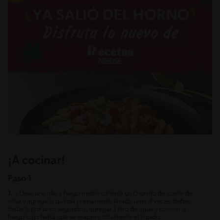
¡A cocinar!
Paso 1
1.
1. Lleva una olla a fuego medio calienta un chorrito de aceite de
oliva y agrega la quínoa previamente lavada unas 4 veces, debes
tostarla por unos segundos, agregar 1 litro de agua y cocinar a
fuego bajo hasta que se evapore totalmente el líquido.