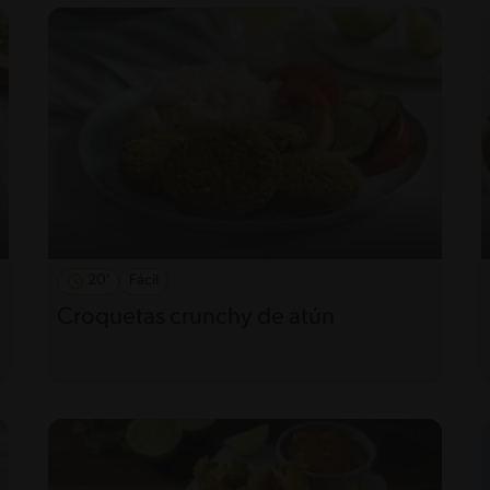
20'
Fácil
Croquetas crunchy de atún