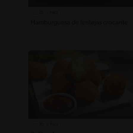
25'
Fácil
Hamburguesa de lentejas crocante
30'
Fácil