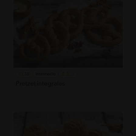
35'
Intermedio
Pretzel integrales