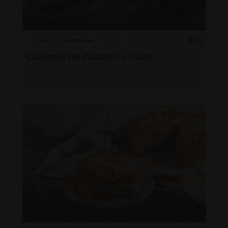
40'
Intermedio
5
Queque de plátano y nuez