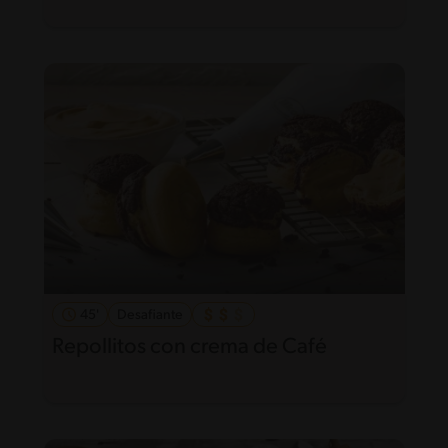
45'
Desafiante
Repollitos con crema de Café