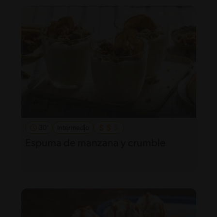
30'
Intermedio
Espuma de manzana y crumble