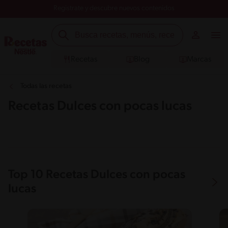
Registrate y descubre nuevos contenidos
Recetas
Blog
Marcas
Todas las recetas
Recetas Dulces con pocas lucas
Top 10 Recetas Dulces con pocas
lucas