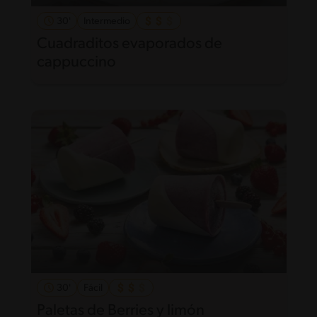
30'
Intermedio
Cuadraditos evaporados de
cappuccino
30'
Fácil
Paletas de Berries y limón