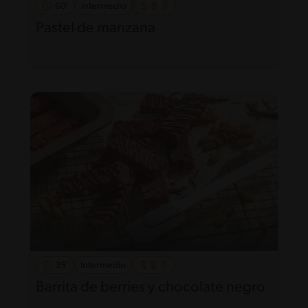
60'
Intermedio
Pastel de manzana
35'
Intermedio
Barrita de berries y chocolate negro