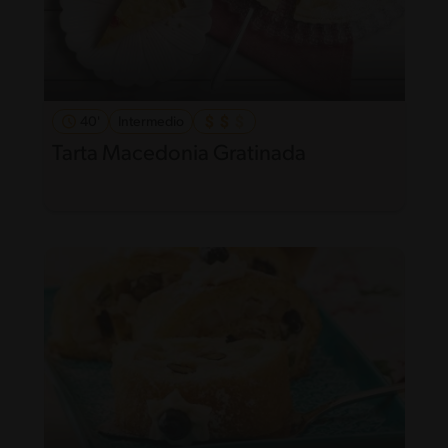
40'
Intermedio
Tarta Macedonia Gratinada