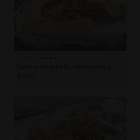
65'
Desafiante
Galette de cebolla, champiñon y
queso