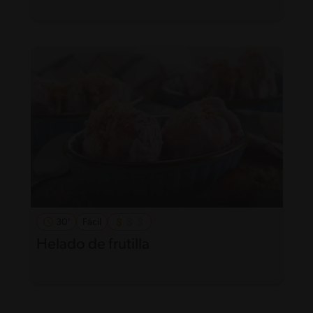
30'
Fácil
Helado de frutilla