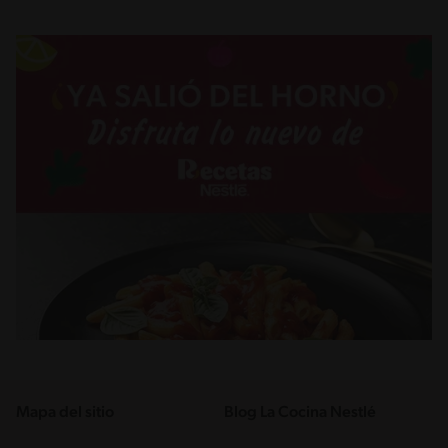
Mapa del sitio
Blog La Cocina Nestlé