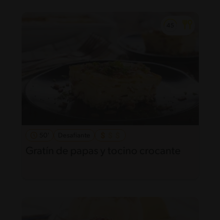
50'
Desafiante
Gratín de papas y tocino crocante