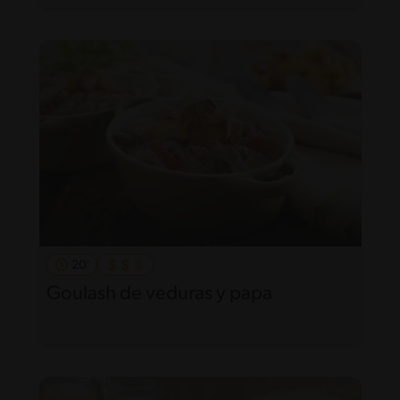
20'
Goulash de veduras y papa