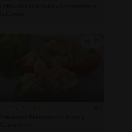
Fettuccini con Pollo y Camarones a
la Crema
50'
Fácil
5
Pimientos Rellenos con Arroz y
Camarones