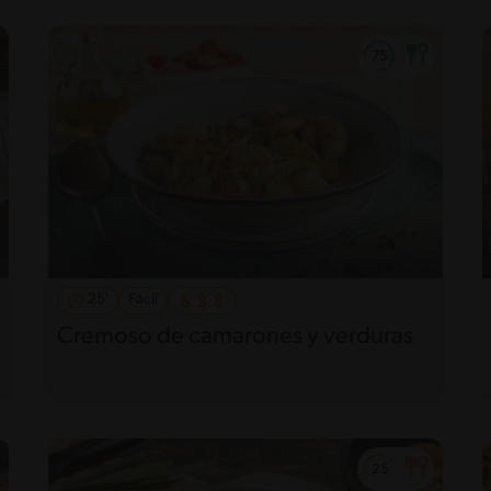
25'
Fácil
Cremoso de camarones y verduras