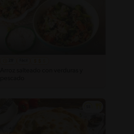
28'
Fácil
Arroz salteado con verduras y
pescado