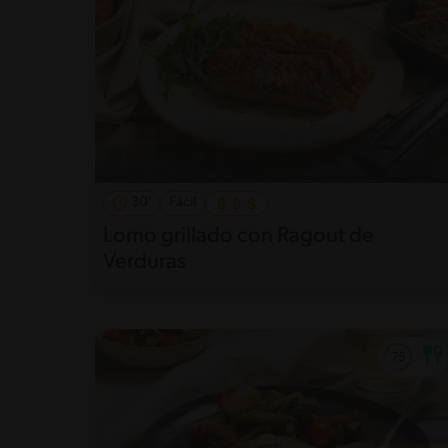
30'
Fácil
Lomo grillado con Ragout de
Verduras