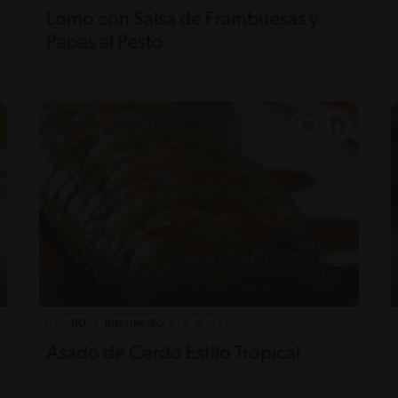
Lomo con Salsa de Frambuesas y
Papas al Pesto
60'
Intermedio
Asado de Cerdo Estilo Tropical