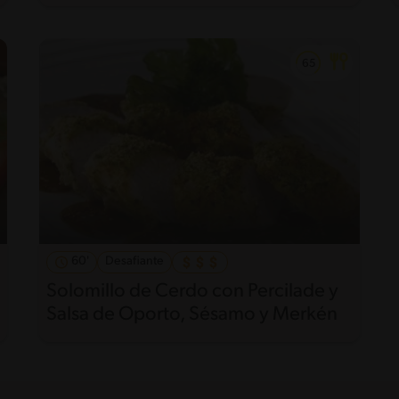
60'
Desafiante
Solomillo de Cerdo con Percilade y
Salsa de Oporto, Sésamo y Merkén