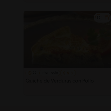
55'
Intermedio
Quiche de Verduras con Pollo