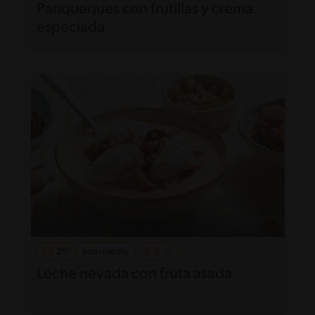
Panqueques con frutillas y crema
especiada
25'
Intermedio
Leche nevada con fruta asada