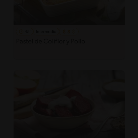
45'
Intermedio
Pastel de Coliflor y Pollo