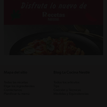
Mapa del sitio
Blog La Cocina Nestlé
Todas las recetas
Todos los artículos
Elige los ingredientes
Tips
Contáctanos
Cocción y Técnicas
Planificar tu menú
Medidas y Equivalencias