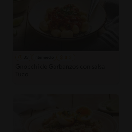
35'
Intermedio
Gnocchi de Garbanzos con salsa
Tuco