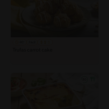
40'
Fácil
Trufas carrot cake