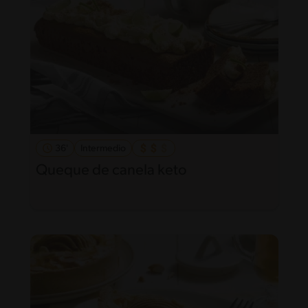
36'
Intermedio
Queque de canela keto