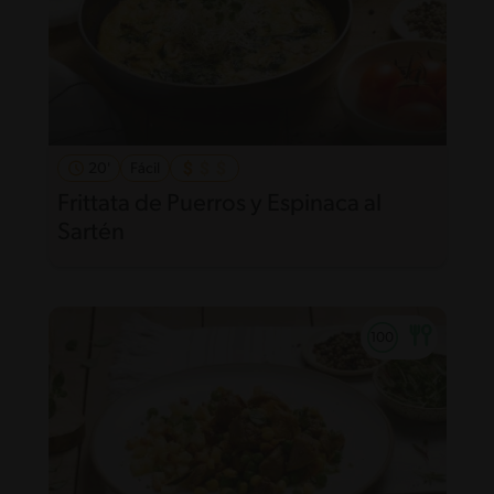
20'
Fácil
Frittata de Puerros y Espinaca al
Sartén