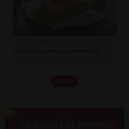
40'
Desafiante
Kuchen de pera con almendras
Ver más