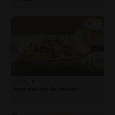
40'
Fácil
Arroz cremoso de Mariscos