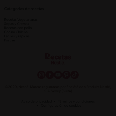
Categorias de recetas
Recetas Vegetarianas
Sopas y Cremas
Recetas con pollo
Cocina Chilena
Fáciles y rápidas
Postres
©2020, Nestlé. Marcas registradas por Société dels Produits Nestlé,
S.A. Vevey (Suiza)
Aviso de privacidad
Términos y condiciones
Configuración de cookies