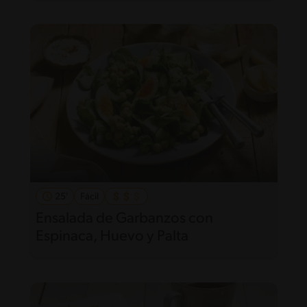
25'
Fácil
Ensalada de Garbanzos con
Espinaca, Huevo y Palta