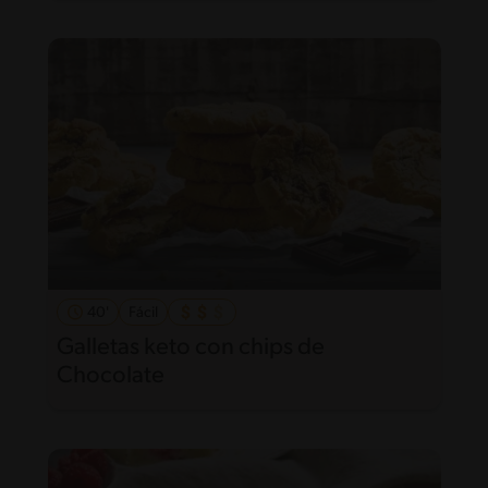
40'
Fácil
Galletas keto con chips de
Chocolate