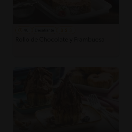
40'
Desafiante
Rollo de Chocolate y Frambuesa