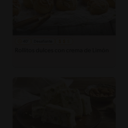
40'
Desafiante
Rollitos dulces con crema de Limón