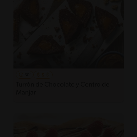
30'
Turrón de Chocolate y Centro de
Manjar