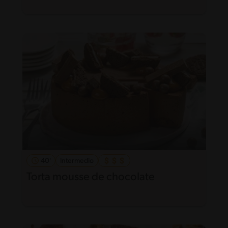
40'
Intermedio
Torta mousse de chocolate