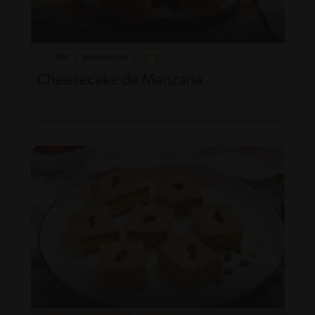
69'
Intermedio
Cheesecake de Manzana