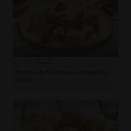
35'
Intermedio
Blondie de frambuesas, amapola y
limón