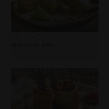
30'
Fácil
Lingotes de limón