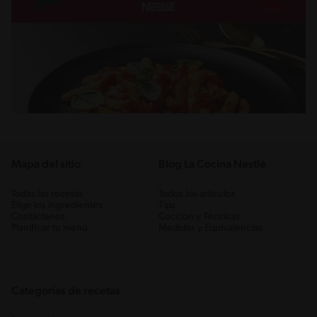
Mapa del sitio
Blog La Cocina Nestlé
Todas las recetas
Todos los artículos
Elige los ingredientes
Tips
Contáctanos
Cocción y Técnicas
Planificar tu menú
Medidas y Equivalencias
Categorias de recetas