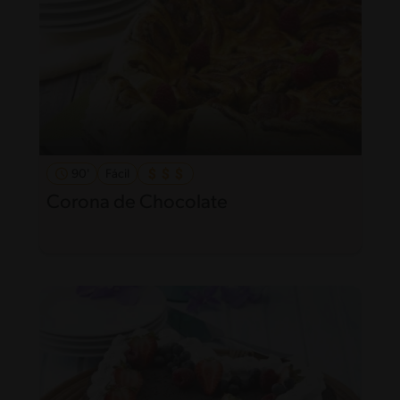
90'
Fácil
Corona de Chocolate