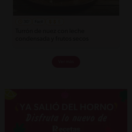
30'
Fácil
Turrón de nuez con leche
condensada y frutos secos
Ver más