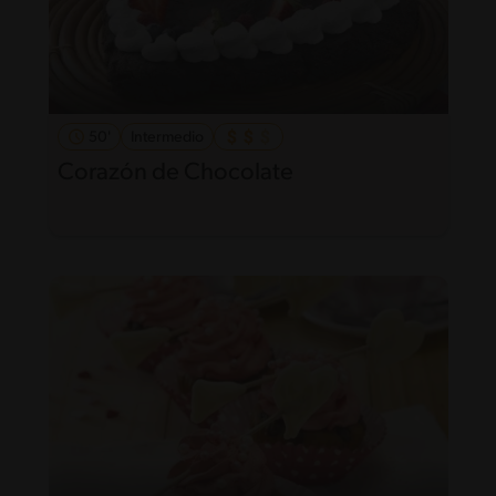
50'
Intermedio
Corazón de Chocolate