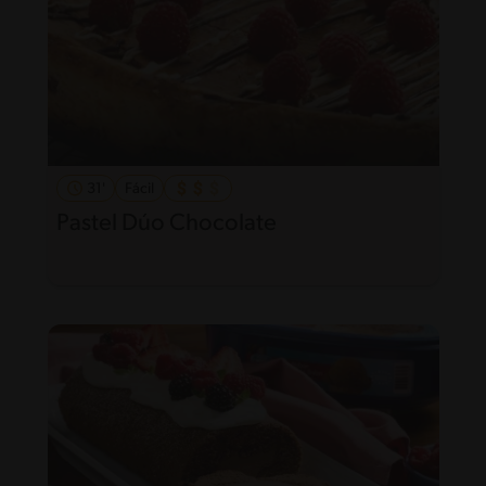
31'
Fácil
Pastel Dúo Chocolate