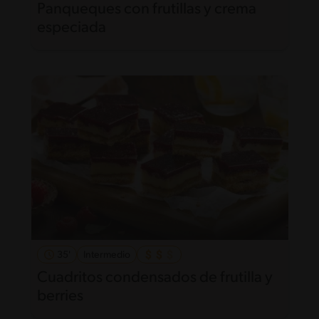
Panqueques con frutillas y crema
especiada
35'
Intermedio
Cuadritos condensados de frutilla y
berries