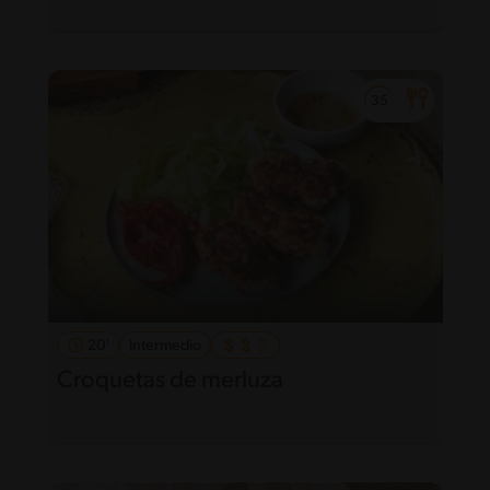
20'
Intermedio
Croquetas de merluza