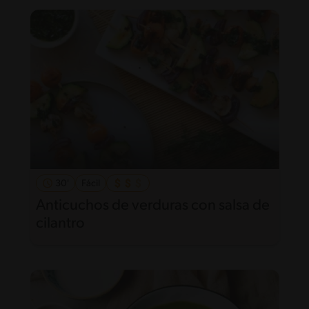
30'
Fácil
Anticuchos de verduras con salsa de
cilantro