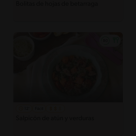
Bolitas de hojas de betarraga
12'
Fácil
Salpicón de atún y verduras