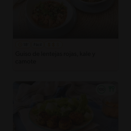
18'
Fácil
Guiso de lentejas rojas, kale y
camote