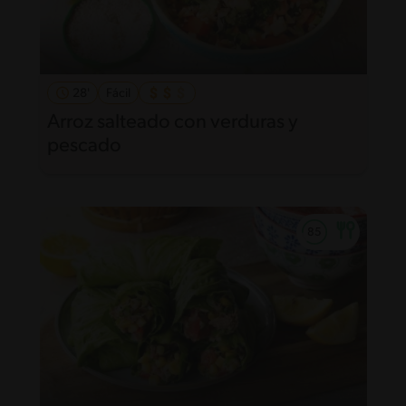
28'
Fácil
Arroz salteado con verduras y
pescado