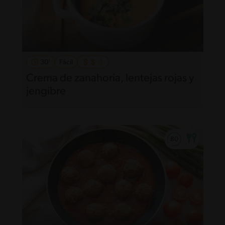
30'
Fácil
Crema de zanahoria, lentejas rojas y
jengibre