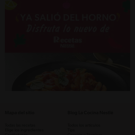
Mapa del sitio
Blog La Cocina Nestlé
Todas las recetas
Todos los artículos
Elige los ingredientes
Tips