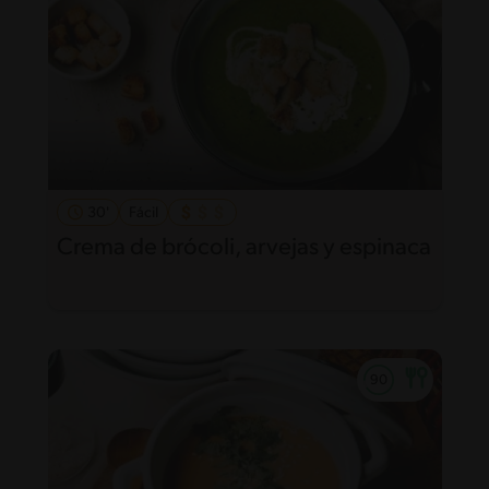
30'
Fácil
Crema de brócoli, arvejas y espinaca