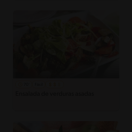
70'
Fácil
Ensalada de verduras asadas