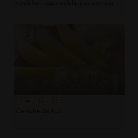
ceviche fresco y delicioso en casa
30'
Fácil
Ceviche de Atún