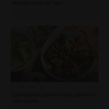
Receta Leche de Tigre
37'
Fácil
Ensalada de zapallo asado, pimiento,
kale y palta