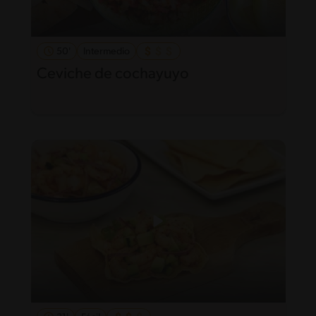
50'
Intermedio
Ceviche de cochayuyo