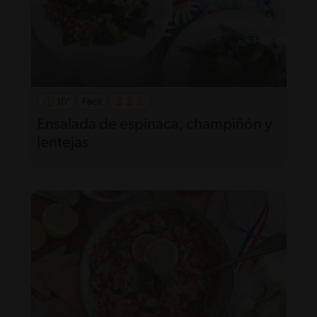
10'
Fácil
Ensalada de espinaca, champiñón y
lentejas