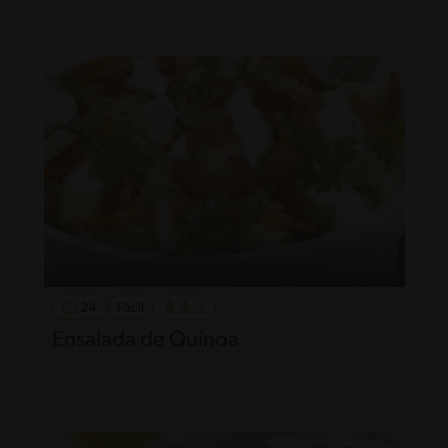
24'
Fácil
Ensalada de Quínoa