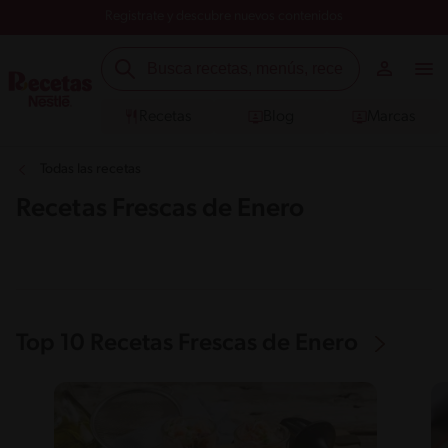
Registrate y descubre nuevos contenidos
Recetas
Blog
Marcas
Todas las recetas
Recetas Frescas de Enero
Top 10 Recetas Frescas de Enero