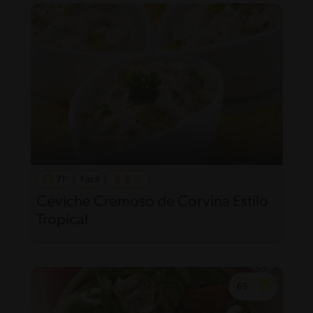
71'
Fácil
Ceviche Cremoso de Corvina Estilo
Tropical