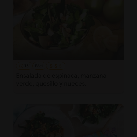
15'
Fácil
Ensalada de espinaca, manzana
verde, quesillo y nueces.