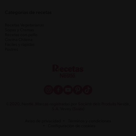
Categorias de recetas
Recetas Vegetarianas
Sopas y Cremas
Recetas con pollo
Cocina Chilena
Fáciles y rápidas
Postres
©2020, Nestlé. Marcas registradas por Société dels Produits Nestlé,
S.A. Vevey (Suiza)
Aviso de privacidad
Términos y condiciones
Configuración de cookies