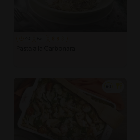
40'
Fácil
Pasta a la Carbonara