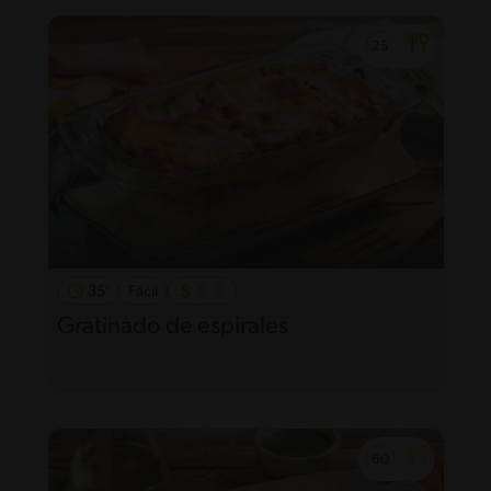
35'
Fácil
Gratinado de espirales