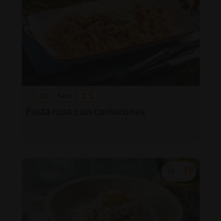
35'
Fácil
Pasta rosa con camarones