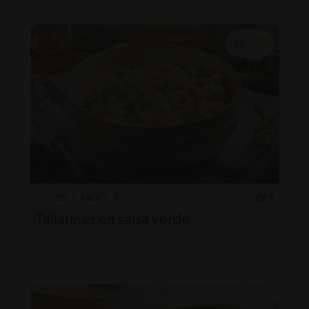
35'
Fácil
5
Tallarines en salsa verde