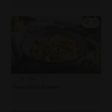
35'
Fácil
Caracolitos al queso