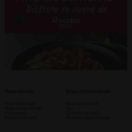
Mapa del sitio
Blog La Cocina Nestlé
Todas las recetas
Todos los artículos
Elige los ingredientes
Tips
Contáctanos
Cocción y Técnicas
Planificar tu menú
Medidas y Equivalencias