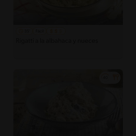
35'
Fácil
Rigatti a la albahaca y nueces