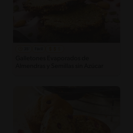
35'
Fácil
Galletones Evaporados de
Almendras y Semillas sin Azúcar