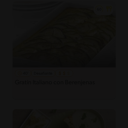
40'
Desafiante
Gratín Italiano con Berenjenas