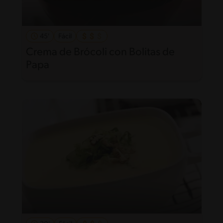
45'
Fácil
Crema de Brócoli con Bolitas de
Papa