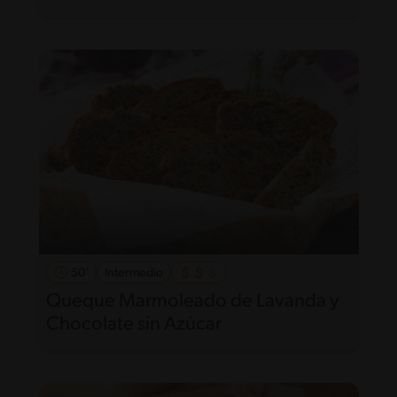
50'
Intermedio
Queque Marmoleado de Lavanda y
Chocolate sin Azúcar