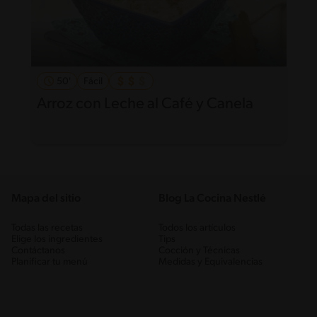
50'
Fácil
Arroz con Leche al Café y Canela
Mapa del sitio
Blog La Cocina Nestlé
Todas las recetas
Todos los artículos
Elige los ingredientes
Tips
Contáctanos
Cocción y Técnicas
Planificar tu menú
Medidas y Equivalencias