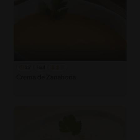
25'
Fácil
Crema de Zanahoria