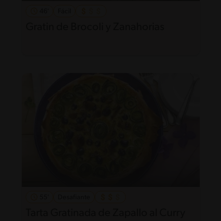
46'
Fácil
Gratin de Brocoli y Zanahorias
55'
Desafiante
Tarta Gratinada de Zapallo al Curry