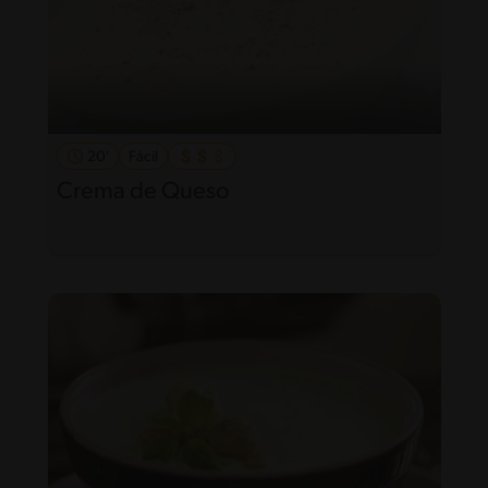
20'
Fácil
Crema de Queso