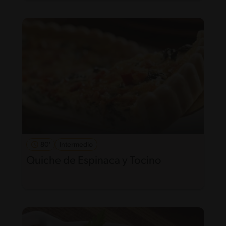
80'
Intermedio
Quiche de Espinaca y Tocino