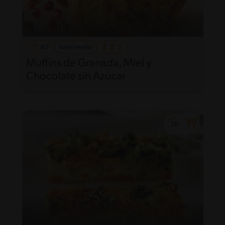
45'
Intermedio
Muffins de Granada, Miel y
Chocolate sin Azúcar