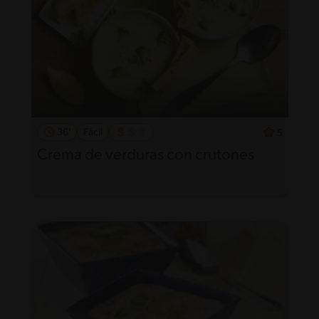
36'
Fácil
5
Crema de verduras con crutones