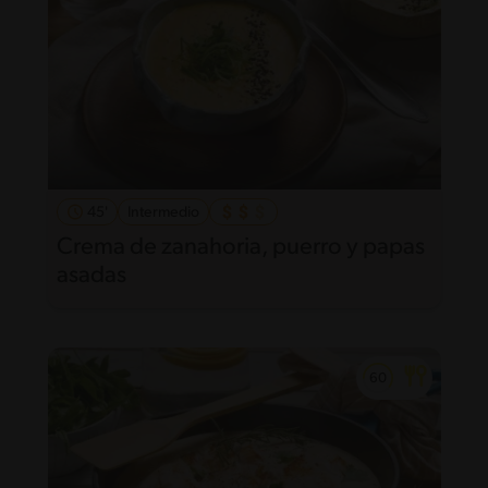
45'
Intermedio
Crema de zanahoria, puerro y papas
asadas