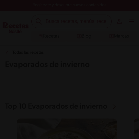
Registrate y descubre nuevos contenidos
Recetas
Blog
Marcas
Todas las recetas
Evaporados de invierno
Top 10 Evaporados de invierno