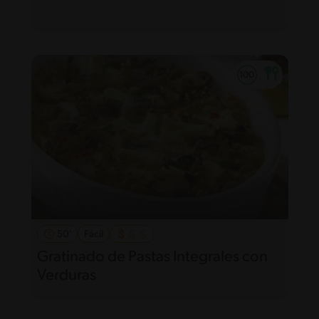
50'
Fácil
Gratinado de Pastas Integrales con
Verduras