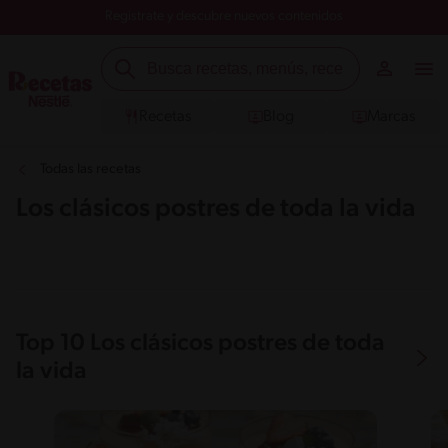
Registrate y descubre nuevos contenidos
Recetas
Blog
Marcas
Todas las recetas
Los clásicos postres de toda la vida
Top 10 Los clásicos postres de toda
la vida