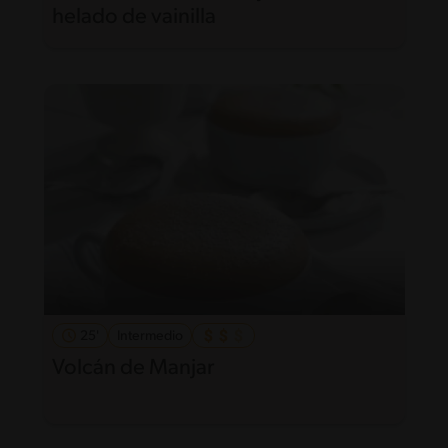
helado de vainilla
25'
Intermedio
Volcán de Manjar