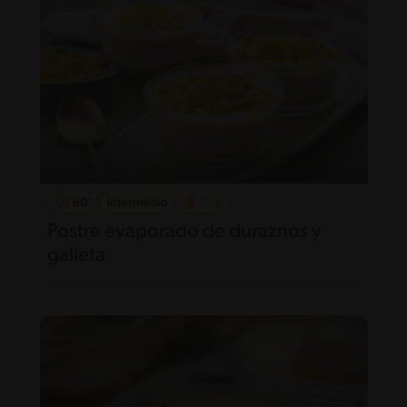
60'
Intermedio
Postre evaporado de duraznos y
galleta