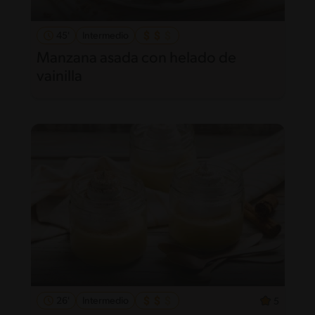
45'
Intermedio
Manzana asada con helado de
vainilla
26'
Intermedio
5