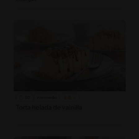
50'
Intermedio
Torta helada de vainilla