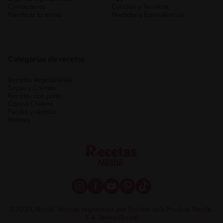
Contáctanos
Cocción y Técnicas
Planificar tu menú
Medidas y Equivalencias
Categorias de recetas
Recetas Vegetarianas
Sopas y Cremas
Recetas con pollo
Cocina Chilena
Fáciles y rápidas
Postres
©2020, Nestlé. Marcas registradas por Société dels Produits Nestlé,
S.A. Vevey (Suiza)