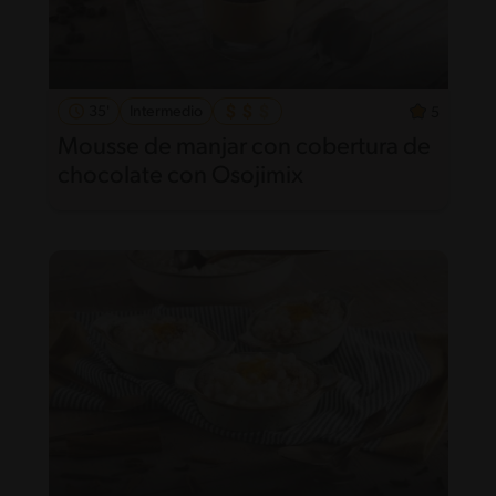
35'
Intermedio
5
Mousse de manjar con cobertura de
chocolate con Osojimix