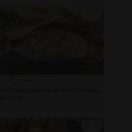
40'
Intermedio
Pechugas de pollo en salsa cremosa
de maní