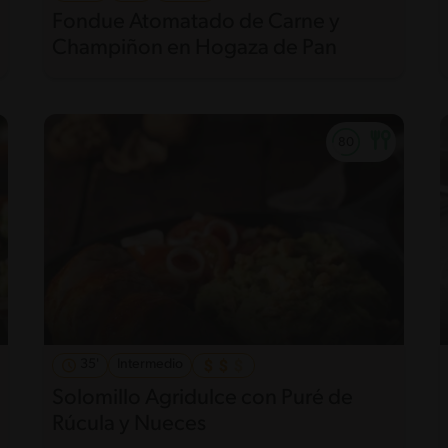
Fondue Atomatado de Carne y
Champiñon en Hogaza de Pan
35'
Intermedio
Solomillo Agridulce con Puré de
Rúcula y Nueces