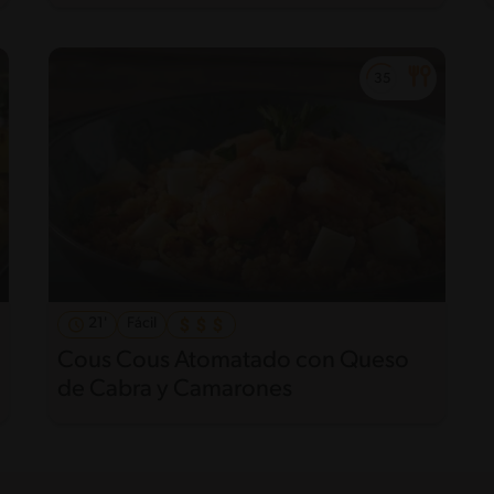
21'
Fácil
Cous Cous Atomatado con Queso
de Cabra y Camarones