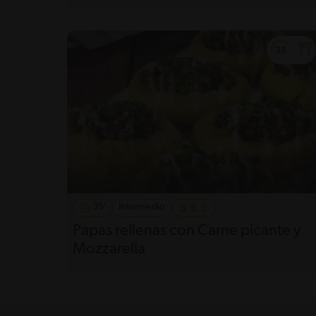
35'
Intermedio
Papas rellenas con Carne picante y
Mozzarella