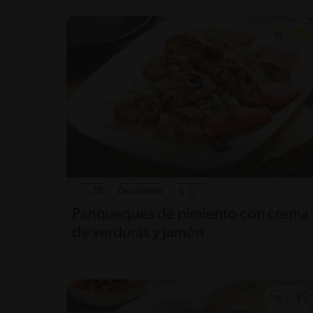
35'
Desafiante
Panqueques de pimiento con crema
de verduras y jamón