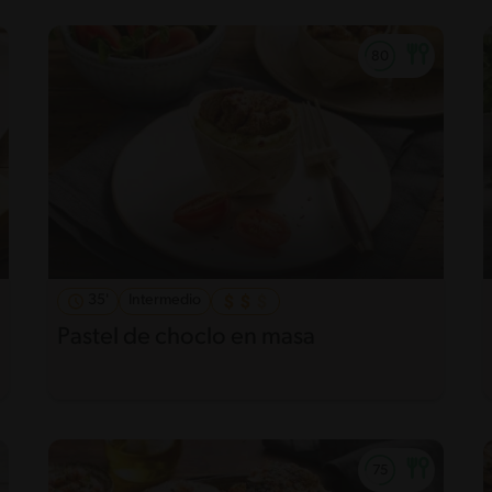
35'
Intermedio
Pastel de choclo en masa