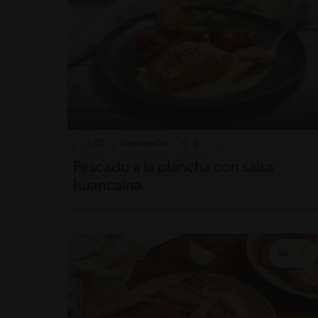
40'
Intermedio
Pescado a la plancha con salsa
huancaína