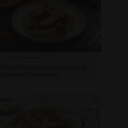
52'
Desafiante
Solomillo de Cerdo con guiso de
Quinoa al Champiñón