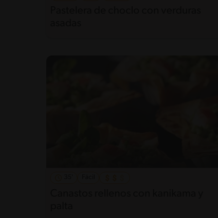
Pastelera de choclo con verduras
asadas
35'
Fácil
Canastos rellenos con kanikama y
palta