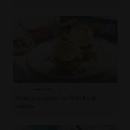
45'
Intermedio
Manzana asada con helado de
vainilla