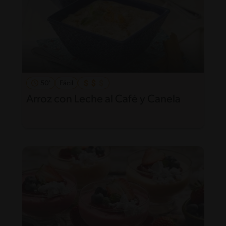
50'
Fácil
Arroz con Leche al Café y Canela