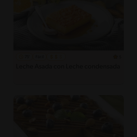
75'
Fácil
5
Leche Asada con Leche condensada