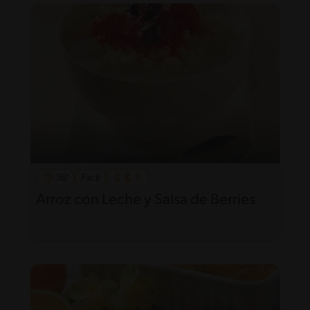
36'
Fácil
Arroz con Leche y Salsa de Berries