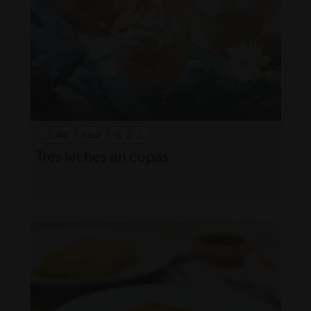
40'
Fácil
Tres leches en copas