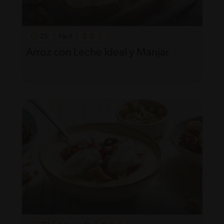
25'
Fácil
Arroz con Leche Ideal y Manjar