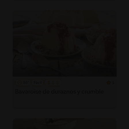
55'
Fácil
5
Bavaroise de duraznos y crumble