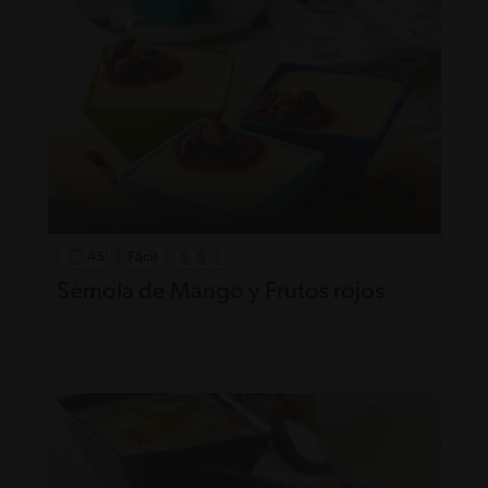
45'
Fácil
Sémola de Mango y Frutos rojos