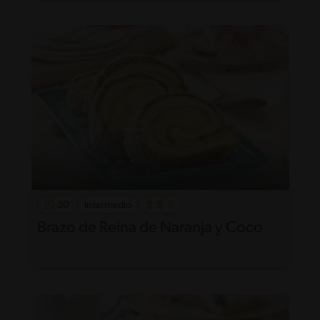
30'
Intermedio
Brazo de Reina de Naranja y Coco