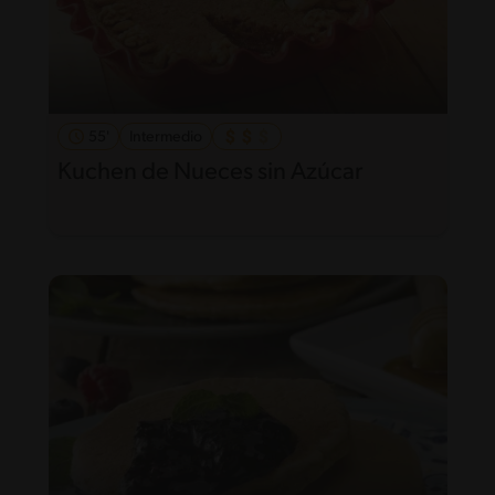
55'
Intermedio
Kuchen de Nueces sin Azúcar