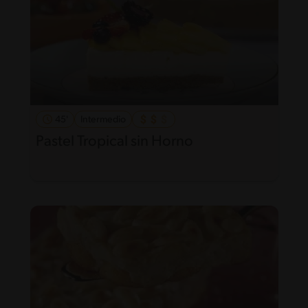
45'
Intermedio
Pastel Tropical sin Horno