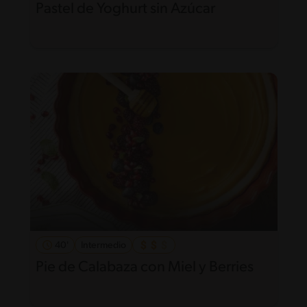
Pastel de Yoghurt sin Azúcar
40'
Intermedio
Pie de Calabaza con Miel y Berries