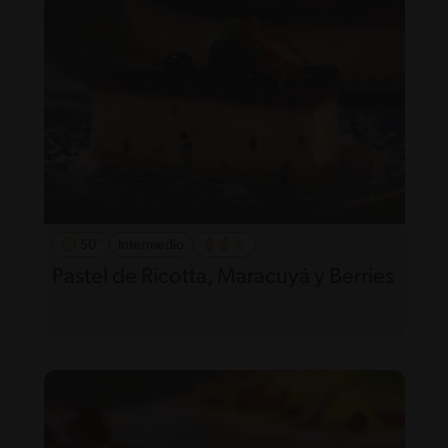
50'
Intermedio
Pastel de Ricotta, Maracuyá y Berries