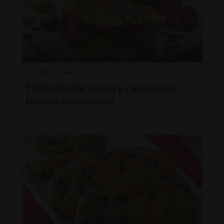
30'
Fácil
Hotcakes de avena y cacao con
berries especiados