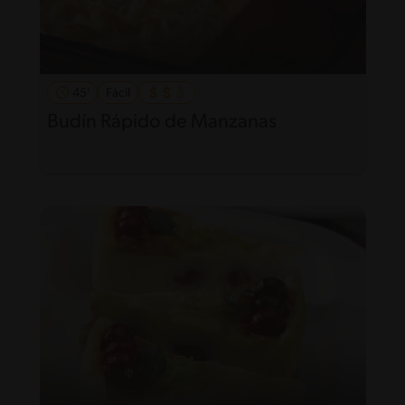
45'
Fácil
Budín Rápido de Manzanas