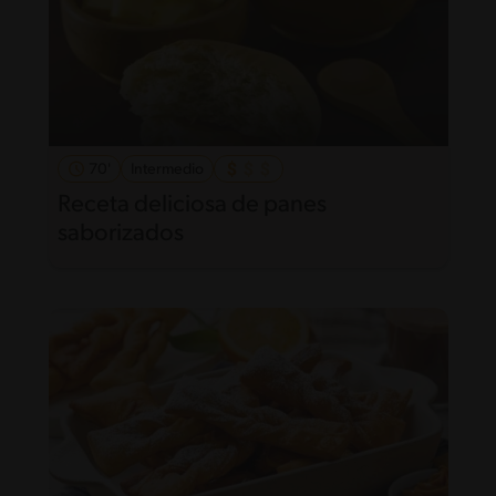
70'
Intermedio
Receta deliciosa de panes
saborizados