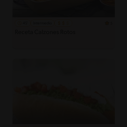
45'
Intermedio
5
Receta Calzones Rotos