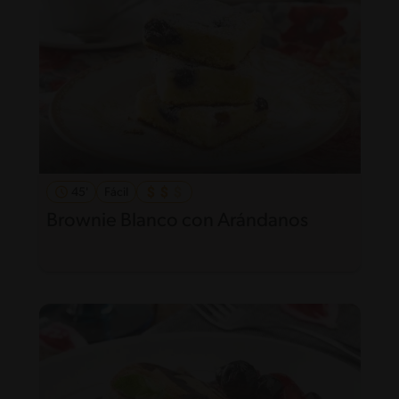
45'
Fácil
Brownie Blanco con Arándanos