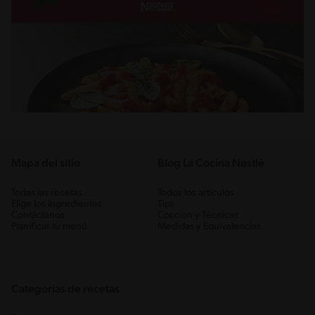
Mapa del sitio
Blog La Cocina Nestlé
Todas las recetas
Todos los artículos
Elige los ingredientes
Tips
Contáctanos
Cocción y Técnicas
Planificar tu menú
Medidas y Equivalencias
Categorias de recetas