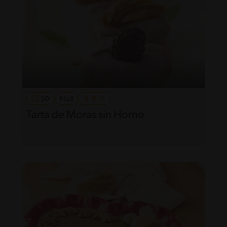
50'
Fácil
Tarta de Moras sin Horno