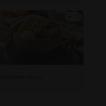
60'
Fácil
Cazuela de Vacuno