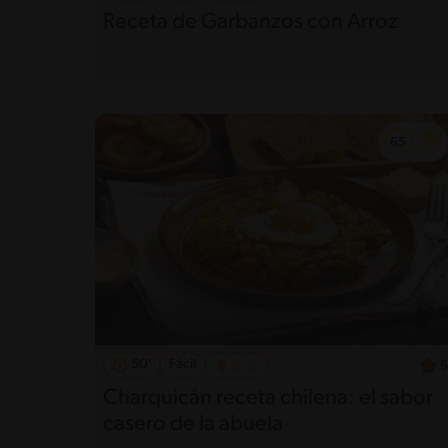
Receta de Garbanzos con Arroz
50'
Fácil
5
Charquicán receta chilena: el sabor
casero de la abuela