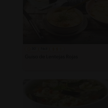
30'
Fácil
Guiso de Lentejas Rojas