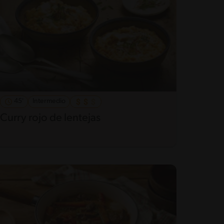
45'
Intermedio
Curry rojo de lentejas