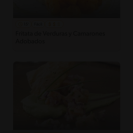
15'
Fácil
Fritata de Verduras y Camarones
Adobados