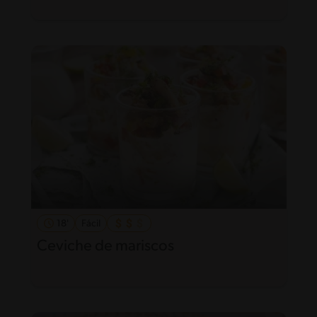
18'
Fácil
Ceviche de mariscos