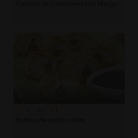
Ceviche de Camarones con Mango
25'
Fácil
Rollitos de queso crema