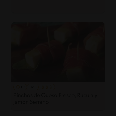
11'
Fácil
Pinchos de Queso Fresco, Rúcula y
Jamon Serrano