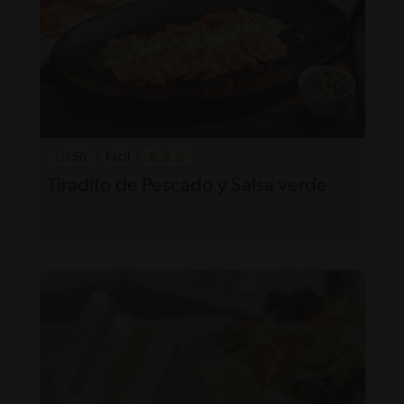
56'
Fácil
Tiradito de Pescado y Salsa verde