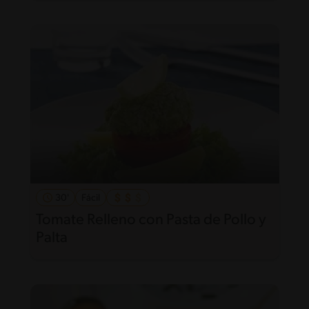
30'
Fácil
Tomate Relleno con Pasta de Pollo y
Palta