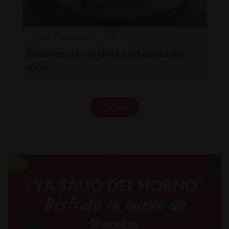
35'
Intermedio
Budines de verdura con pasta de
atún
Ver más