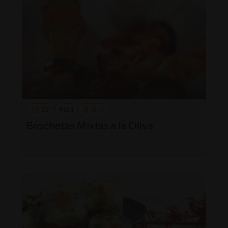
35'
Fácil
Brochetas Mixtas a la Oliva