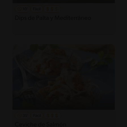
10'
Fácil
Dips de Palta y Mediterráneo
35'
Fácil
Ceviche de Salmón