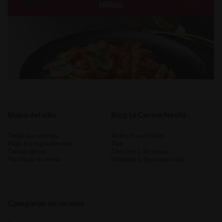
Mapa del sitio
Blog La Cocina Nestlé
Todas las recetas
Todos los artículos
Elige los ingredientes
Tips
Contáctanos
Cocción y Técnicas
Planificar tu menú
Medidas y Equivalencias
Categorias de recetas