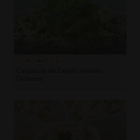
14'
Fácil
Carpaccio de Zapallo Italiano
Grillados