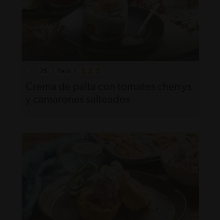
25'
Fácil
Crema de palta con tomates cherrys
y camarones salteados