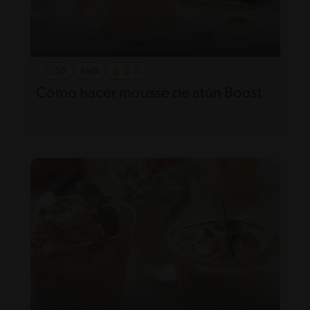
10'
Fácil
Cómo hacer mousse de atún Boost