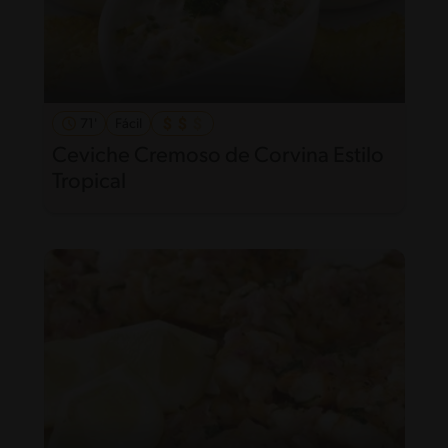
71'
Fácil
Ceviche Cremoso de Corvina Estilo
Tropical