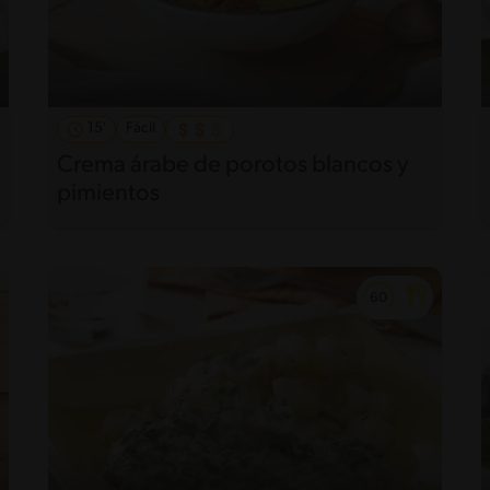
15'
Fácil
Crema árabe de porotos blancos y
pimientos