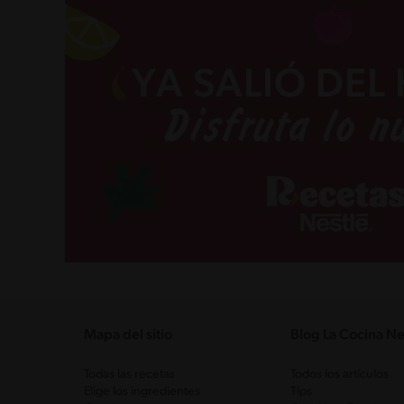
Mapa del sitio
Blog La Cocina Ne
Todas las recetas
Todos los artículos
Elige los ingredientes
Tips