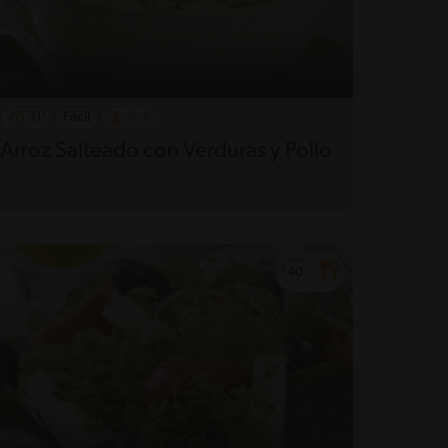
31'
Fácil
Arroz Salteado con Verduras y Pollo