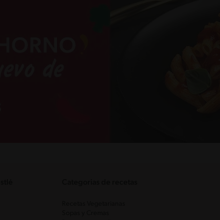
stlé
Categorias de recetas
Recetas Vegetarianas
Sopas y Cremas