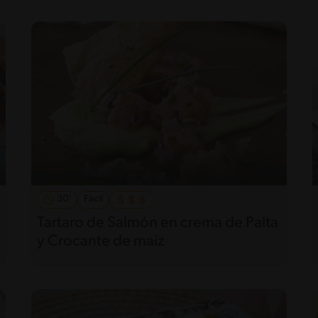
30'
Fácil
Tartaro de Salmón en crema de Palta
y Crocante de maíz