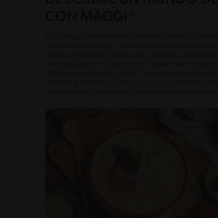
CON MAGGI®
Julius Maggi fue el hombre que inspiró la marca que lleva
empresario perspicaz y visionario, se percató de la nece
rápidos de preparar. Fue así como, en 1882, se embarcó 
elaborada a partir de legumbres. Tras varios años de inv
elaborada con arvejas y habas. Posteriormente, introduj
adelante el histórico cubito de caldo concentrado, pro
todo el mundo, utilizándose como base para consomés, 