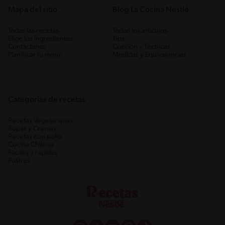
Mapa del sitio
Blog La Cocina Nestlé
Todas las recetas
Todos los artículos
Elige los ingredientes
Tips
Contáctanos
Cocción y Técnicas
Planificar tu menú
Medidas y Equivalencias
Categorias de recetas
Recetas Vegetarianas
Sopas y Cremas
Recetas con pollo
Cocina Chilena
Fáciles y rápidas
Postres