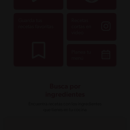
Guarda tus
Recetas
recetas favoritas
cortas en
video
Planea tu
menú
Busca por
ingredientes
Encuentra recetas con los ingredientes
que tienes en tu cocina