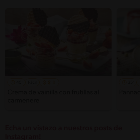
40'
Fácil
35'
Crema de vainilla con frutillas al
Pannac
carmenere
Echa un vistazo a nuestros posts de
Instagram!