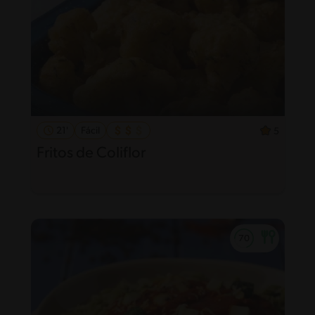
21'
Fácil
5
Fritos de Coliflor