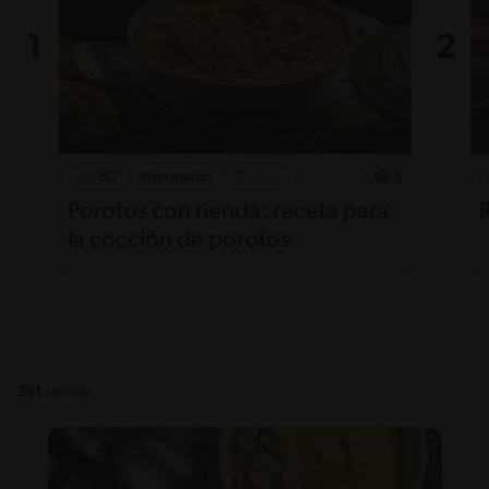
60'
Intermedio
5
Porotos con rienda: receta para
la cocción de porotos
291
recetas