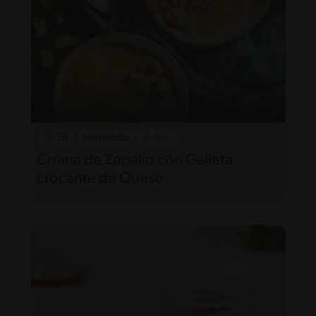
36'
Intermedio
Crema de Zapallo con Galleta
crocante de Queso