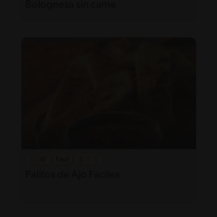
Bolognesa sin carne
16'
Fácil
Palitos de Ajo Faciles