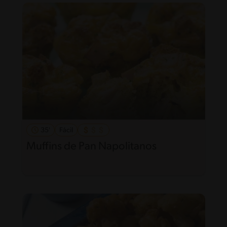
35'
Fácil
Muffins de Pan Napolitanos