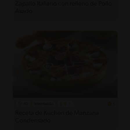
Zapallo Italiano con relleno de Pollo
Asado
40'
Intermedio
5
Receta de Kuchen de Manzana
Condensado