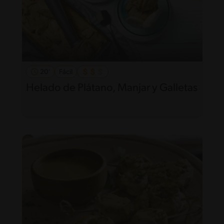
20'
Fácil
Helado de Plátano, Manjar y Galletas