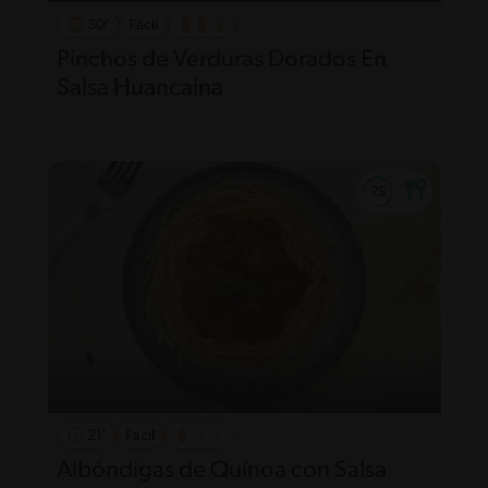
30'
Fácil
Pinchos de Verduras Dorados En
Salsa Huancaina
21'
Fácil
Albóndigas de Quínoa con Salsa