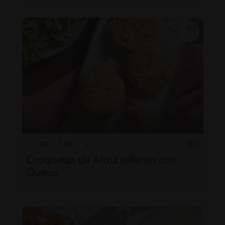
30'
Fácil
5
Croquetas de Arroz rellenas con
Queso