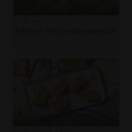
35'
Fácil
Rollitos de Pollo con Salsa Agridulce