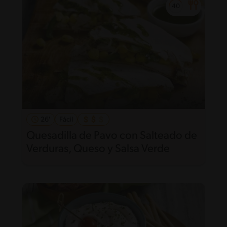
26'
Fácil
Quesadilla de Pavo con Salteado de
Verduras, Queso y Salsa Verde