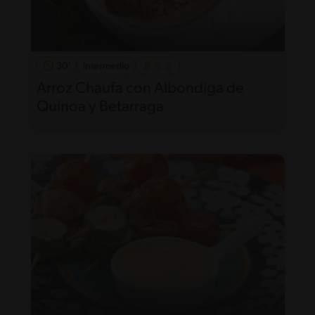
30'
Intermedio
Arroz Chaufa con Albondiga de
Quínoa y Betarraga