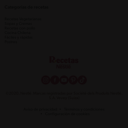
Categorias de recetas
Recetas Vegetarianas
Sopas y Cremas
Recetas con pollo
Cocina Chilena
Fáciles y rápidas
Postres
©2020, Nestlé. Marcas registradas por Société dels Produits Nestlé,
S.A. Vevey (Suiza)
Aviso de privacidad
Términos y condiciones
Configuración de cookies