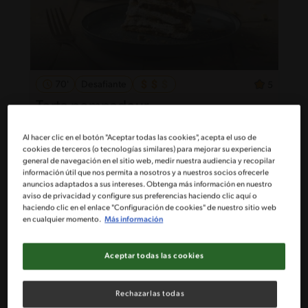
70'
Desafiante
5
Torta pompadour
Al hacer clic en el botón "Aceptar todas las cookies", acepta el uso de
cookies de terceros (o tecnologías similares) para mejorar su experiencia
general de navegación en el sitio web, medir nuestra audiencia y recopilar
información útil que nos permita a nosotros y a nuestros socios ofrecerle
anuncios adaptados a sus intereses. Obtenga más información en nuestro
aviso de privacidad y configure sus preferencias haciendo clic aquí o
haciendo clic en el enlace "Configuración de cookies" de nuestro sitio web
en cualquier momento.
Más información
Aceptar todas las cookies
Rechazarlas todas