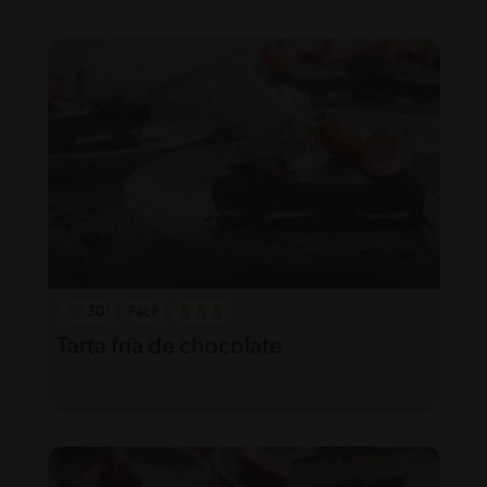
30'
Fácil
Tarta fría de chocolate