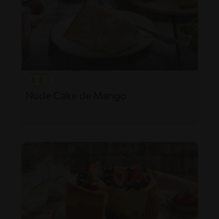
Nude Cake de Mango