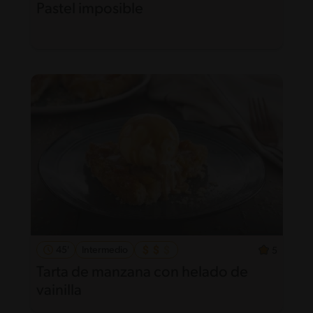
Pastel imposible
45'
Intermedio
5
Tarta de manzana con helado de
vainilla