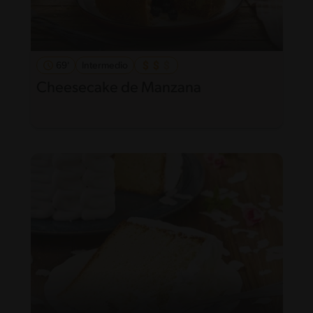
69'
Intermedio
Cheesecake de Manzana