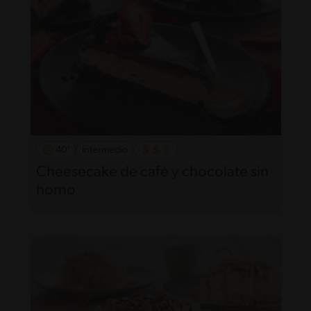
40'
Intermedio
Cheesecake de café y chocolate sin
horno