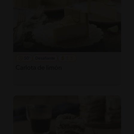
50'
Desafiante
Carlota de limón