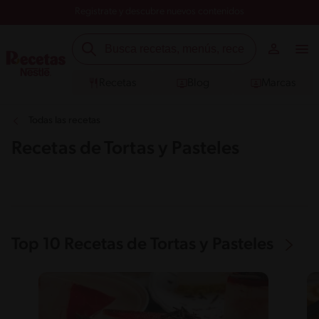
Registrate y descubre nuevos contenidos
Recetas
Blog
Marcas
Todas las recetas
Recetas de Tortas y Pasteles
Top 10 Recetas de Tortas y Pasteles