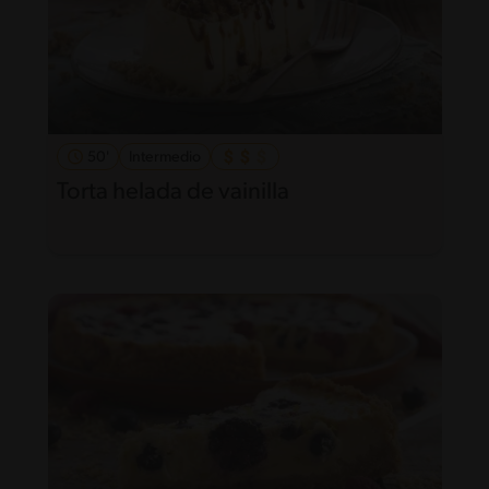
50'
Intermedio
Torta helada de vainilla