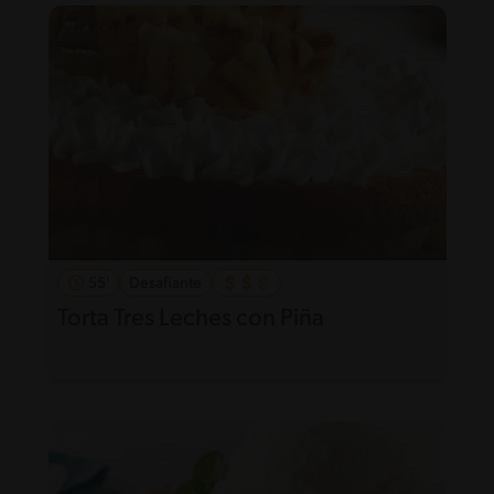
55'
Desafiante
Torta Tres Leches con Piña