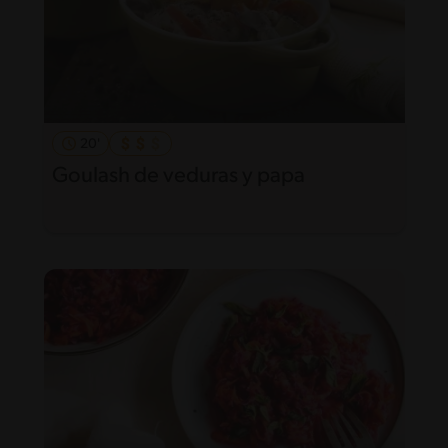
20'
Goulash de veduras y papa