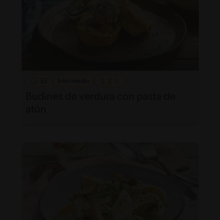
35'
Intermedio
Budines de verdura con pasta de
atún