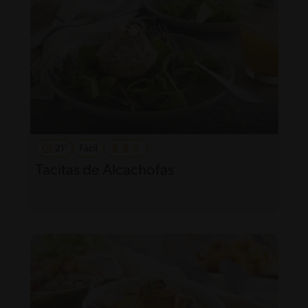
21'
Fácil
Tacitas de Alcachofas