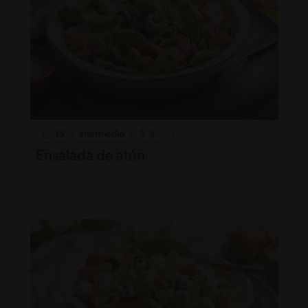
15'
Intermedio
Ensalada de atún