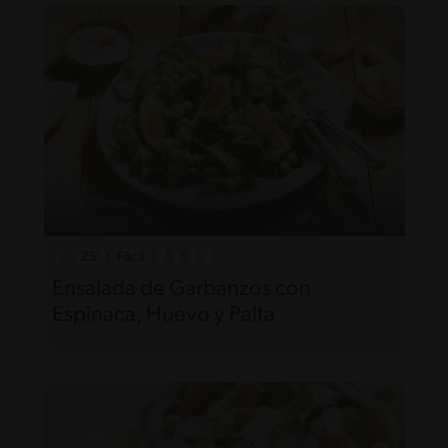
25'
Fácil
Ensalada de Garbanzos con
Espinaca, Huevo y Palta