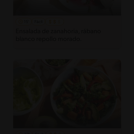
15'
Fácil
Ensalada de zanahoria, rábano
blanco repollo morado.