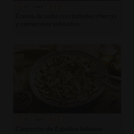
25'
Fácil
Crema de palta con tomates cherrys
y camarones salteados
15'
Fácil
Carpaccio de Zapallos Italianos