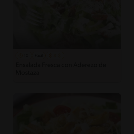
10'
Fácil
Ensalada Fresca con Aderezo de
Mostaza