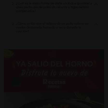
¿Cuál es la mejor forma de darle un toque gourmet a
unas pechugas de pollo sin recurrir a ingredientes
complicados?
¿Cómo evitar que el relleno de un pollo relleno se
vuelva demasiado húmedo o seco durante la
cocción?