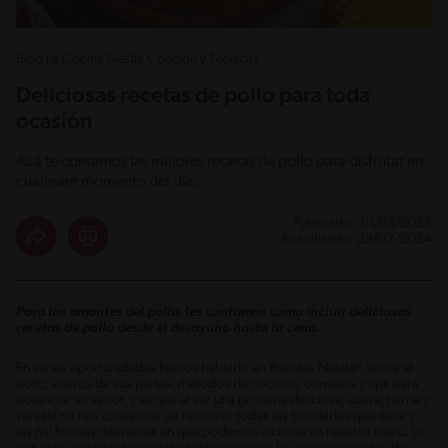
Blog La Cocina Nestlé Cocción y Técnicas
Deliciosas recetas de pollo para toda
ocasión
Acá te contamos las mejores recetas de pollo para disfrutar en
cualquier momento del día.
Publicado - 01/03/2023
Actualizado -29/02/2024
Para los amantes del pollo, les contamos como incluir deliciosas
recetas de pollo desde el desayuno hasta la cena.
En varias oportunidades hemos hablado en Recetas Nestlé® sobre el
pollo, acerca de sus partes, métodos de cocción, consejos y tips para
potenciar su sabor, y es que al ser una proteína deliciosa, suave, tierna y
versátil no nos cansamos de nombrar todas las bondades que tiene y
las mil formas diferentes en que podemos incluirla en nuestro menú. Es