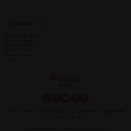
Categorias de recetas
Recetas Vegetarianas
Sopas y Cremas
Recetas con pollo
Cocina Chilena
Fáciles y rápidas
Postres
©2020, Nestlé. Marcas registradas por Société dels Produits Nestlé,
S.A. Vevey (Suiza)
Aviso de privacidad
Términos y condiciones