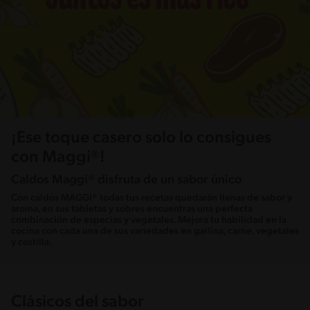
¡Ese toque casero solo lo consigues
con Maggi®!
Caldos Maggi® disfruta de un sabor único
Con caldos MAGGI® todas tus recetas quedarán llenas de sabor y
aroma, en sus tabletas y sobres encuentras una perfecta
combinación de especias y vegetales. Mejora tu habilidad en la
cocina con cada una de sus variedades en gallina, carne, vegetales
y costilla.
Clásicos del sabor